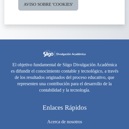
AVISO SOBRE 'COOKIES'
El objetivo fundamental de Siigo Divulgación Académica
es difundir el conocimiento contable y tecnológico, a través
de los resultados originados del proceso educativo, que
representen una contribución para el desarrollo de la
contabilidad y la tecnología.
Enlaces Rápidos
Acerca de nosotros