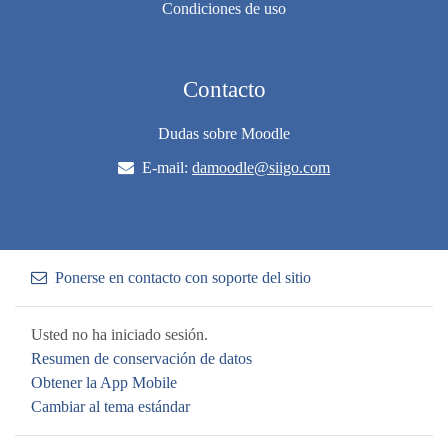
Condiciones de uso
Contacto
Dudas sobre Moodle
E-mail:
damoodle@siigo.com
Ponerse en contacto con soporte del sitio
Usted no ha iniciado sesión.
Resumen de conservación de datos
Obtener la App Mobile
Cambiar al tema estándar