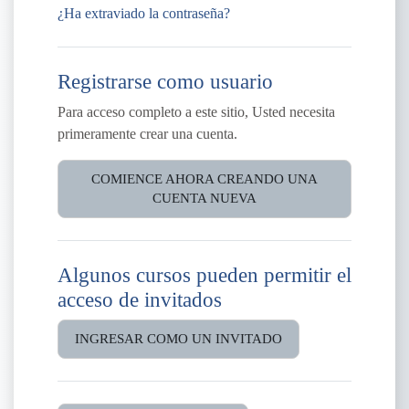
¿Ha extraviado la contraseña?
Registrarse como usuario
Para acceso completo a este sitio, Usted necesita
primeramente crear una cuenta.
COMIENCE AHORA CREANDO UNA
CUENTA NUEVA
Algunos cursos pueden permitir el
acceso de invitados
INGRESAR COMO UN INVITADO